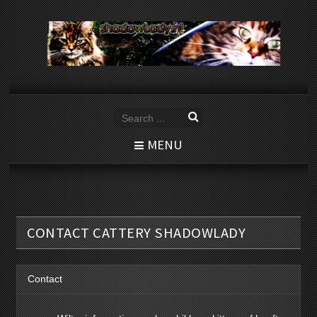
MENU
CONTACT CATTERY SHADOWLADY
Contact