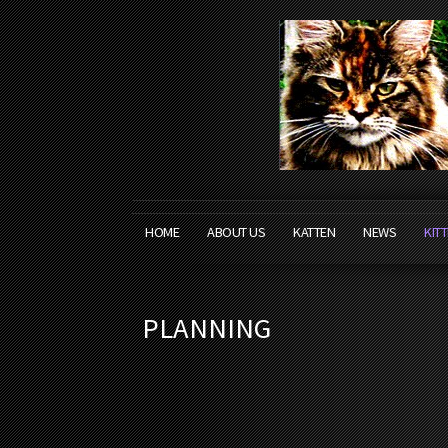
HOME
ABOUT US
KATTEN
NEWS
KIT
PLANNING