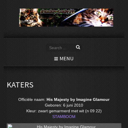
MENU
KATERS
Officiële naam:
His Majesty by Imagine Glamour
Geboren: 6 juni 2010
Kleur: zwart gemarmerd met wit (n 09 22)
STAMBOOM